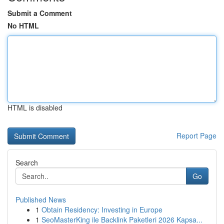
Submit a Comment
No HTML
HTML is disabled
Report Page
Search
Go
Published News
1
Obtain Residency: Investing in Europe
1
SeoMasterKing ile Backlink Paketleri 2026 Kapsa...