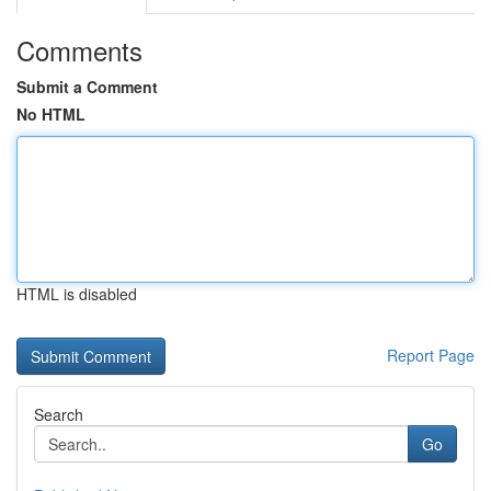
Comments
Submit a Comment
No HTML
HTML is disabled
Report Page
Search
Go