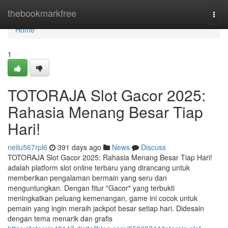
Home
thebookmarkfree
Togg
navi
Home
1
TOTORAJA Slot Gacor 2025:
Rahasia Menang Besar Tiap
Hari!
neilu567rpl6
391 days ago
News
Discuss
TOTORAJA Slot Gacor 2025: Rahasia Menang Besar Tiap Hari!
adalah platform slot online terbaru yang dirancang untuk
memberikan pengalaman bermain yang seru dan
menguntungkan. Dengan fitur "Gacor" yang terbukti
meningkatkan peluang kemenangan, game ini cocok untuk
pemain yang ingin meraih jackpot besar setiap hari. Didesain
dengan tema menarik dan grafis