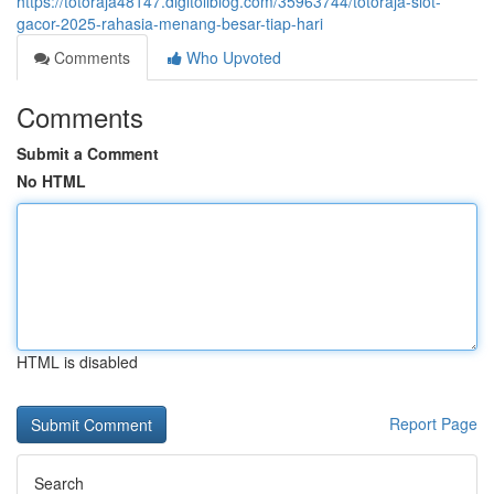
https://totoraja48147.digitollblog.com/35963744/totoraja-slot-
gacor-2025-rahasia-menang-besar-tiap-hari
Comments
Who Upvoted
Comments
Submit a Comment
No HTML
HTML is disabled
Report Page
Search