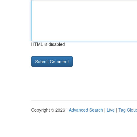
HTML is disabled
Copyright © 2026 |
Advanced Search
|
Live
|
Tag Clou