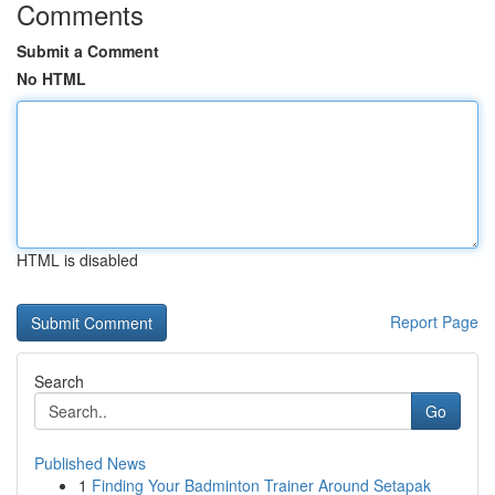
Comments
Submit a Comment
No HTML
HTML is disabled
Report Page
Search
Go
Published News
1
Finding Your Badminton Trainer Around Setapak