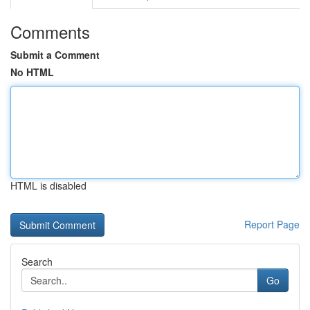
Comments
Submit a Comment
No HTML
HTML is disabled
Report Page
Search
Go