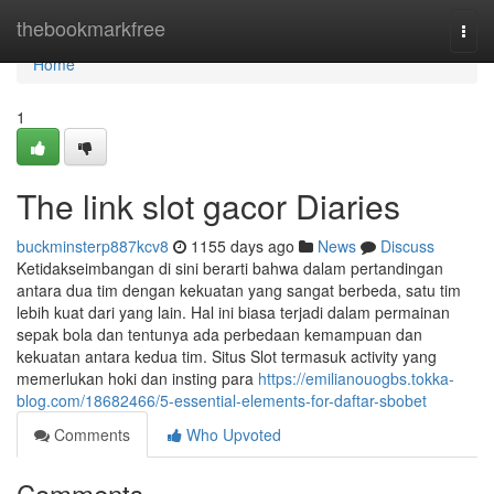
Home
thebookmarkfree
Togg
navi
Home
1
The link slot gacor Diaries
buckminsterp887kcv8
1155 days ago
News
Discuss
Ketidakseimbangan di sini berarti bahwa dalam pertandingan
antara dua tim dengan kekuatan yang sangat berbeda, satu tim
lebih kuat dari yang lain. Hal ini biasa terjadi dalam permainan
sepak bola dan tentunya ada perbedaan kemampuan dan
kekuatan antara kedua tim. Situs Slot termasuk activity yang
memerlukan hoki dan insting para
https://emilianouogbs.tokka-
blog.com/18682466/5-essential-elements-for-daftar-sbobet
Comments
Who Upvoted
Comments